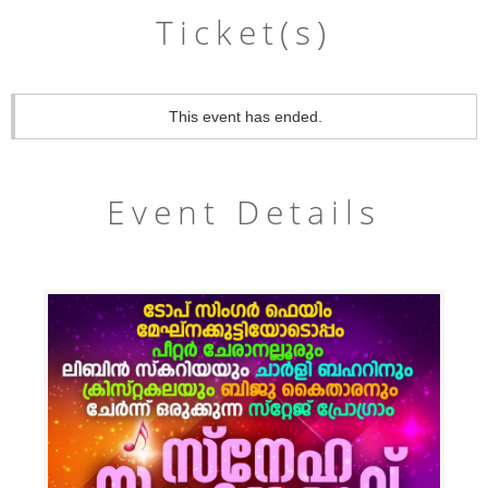
Ticket(s)
This event has ended.
Event Details