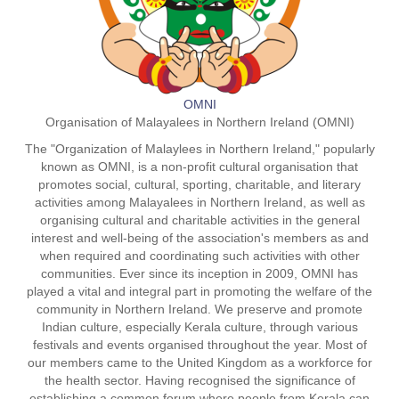
OMNI
Organisation of Malayalees in Northern Ireland (OMNI)
The "Organization of Malaylees in Northern Ireland," popularly
known as OMNI, is a non-profit cultural organisation that
promotes social, cultural, sporting, charitable, and literary
activities among Malayalees in Northern Ireland, as well as
organising cultural and charitable activities in the general
interest and well-being of the association's members as and
when required and coordinating such activities with other
communities. Ever since its inception in 2009, OMNI has
played a vital and integral part in promoting the welfare of the
community in Northern Ireland. We preserve and promote
Indian culture, especially Kerala culture, through various
festivals and events organised throughout the year. Most of
our members came to the United Kingdom as a workforce for
the health sector. Having recognised the significance of
establishing a common forum where people from Kerala can