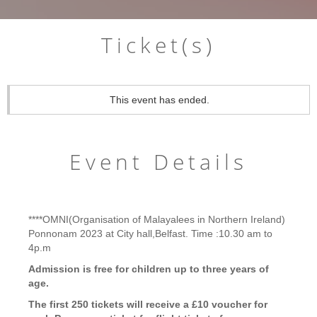
Ticket(s)
This event has ended.
Event Details
****OMNI(Organisation of Malayalees in Northern Ireland)
Ponnonam 2023 at City hall,Belfast. Time :10.30 am to
4p.m
Admission is free for children up to three years of
age.
The first 250 tickets will receive a £10 voucher for